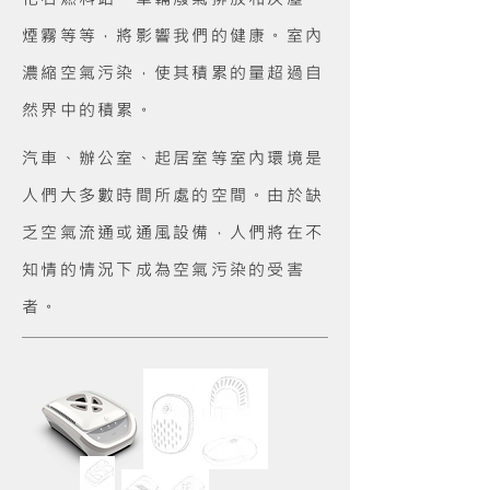
煙霧等等，將影響我們的健康。室內
濃縮空氣污染，使其積累的量超過自
然界中的積累。
汽車、辦公室、起居室等室內環境是
人們大多數時間所處的空間。由於缺
乏空氣流通或通風設備，人們將在不
知情的情況下成為空氣污染的受害
者。