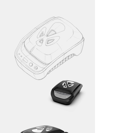
manufacturer 家電 設計