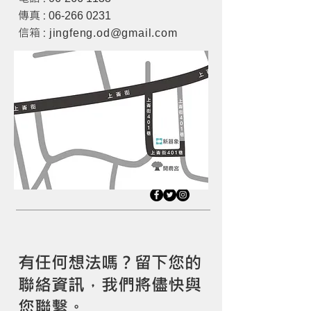
傳真 :
06-266 0231
信箱 :
jingfeng.od@gmail.com
product design design services industrial
design 產品設計 工業設計
有任何想法嗎？留下您的
聯絡資訊，我們將儘快與
您聯繫。