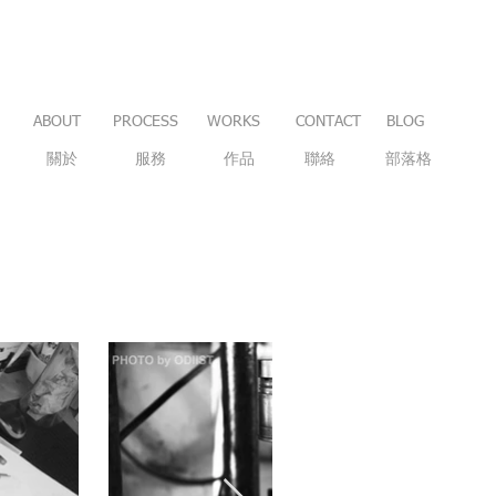
ABOUT
PROCESS
WORKS
CONTACT
BLOG
關於
服務
作品
聯絡
部落格