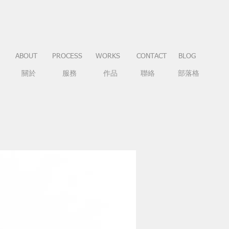
ABOUT
PROCESS
WORKS
CONTACT
BLOG
關於
服務
作品
聯絡
部落格