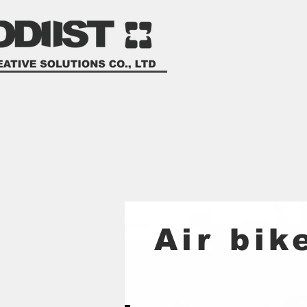
​Air bik