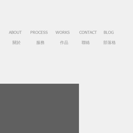
ABOUT
PROCESS
WORKS
CONTACT
BLOG
關於
服務
作品
聯絡
部落格